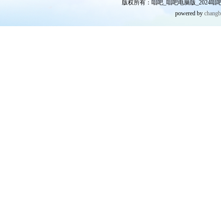
版权所有：唱吧_唱吧电脑版_2024唱吧网
powered by
chang