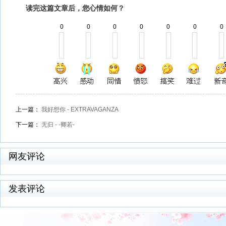
读完这篇文章后，您心情如何？
0
0
0
0
0
0
0
上一篇：
我好想你 - EXTRAVAGANZA
下一篇：
无归 - -卿若-
网友评论
发表评论