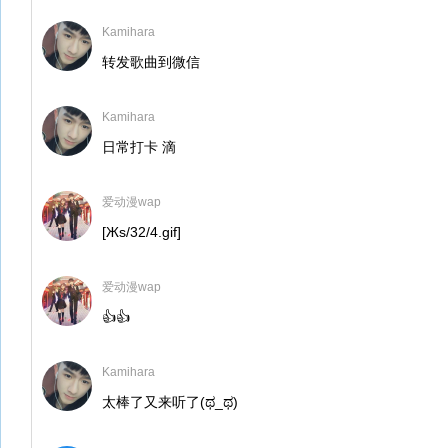
Kamihara
转发歌曲到微信
Kamihara
日常打卡 滴
爱动漫wap
[Жs/32/4.gif]
爱动漫wap
👍👍
Kamihara
太棒了又来听了(ಥ_ಥ)