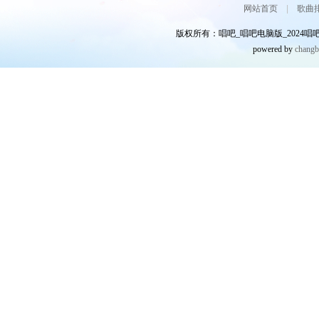
网站首页
|
歌曲
版权所有：唱吧_唱吧电脑版_2024唱吧网
powered by
chang