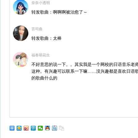
奈奈小透明
转发歌曲：啊啊啊被治愈了～
言司曲
转发歌曲：太棒
福卷萌花生
不好意思的说一下。。其实我是一个网校的日语音乐老
这种。有兴趣可以联系一下嘛……没兴趣都是喜欢日语
的歌曲什么的