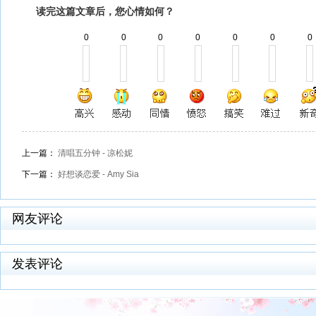
读完这篇文章后，您心情如何？
0
0
0
0
0
0
0
上一篇：
清唱五分钟 - 凉松妮
下一篇：
好想谈恋爱 - Amy Sia
网友评论
发表评论