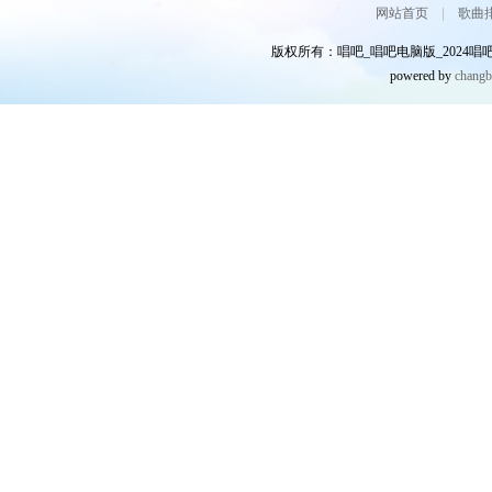
网站首页
|
歌曲
版权所有：唱吧_唱吧电脑版_2024唱吧网
powered by
chang