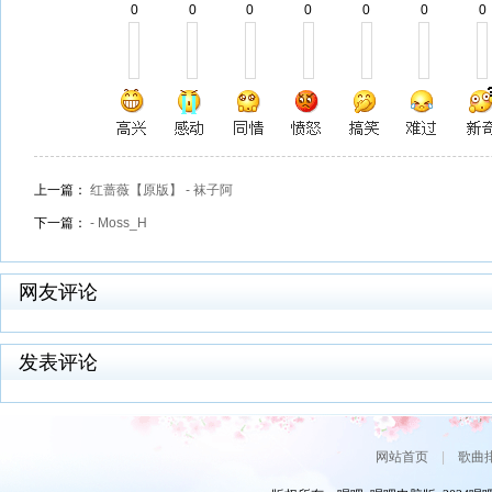
0
0
0
0
0
0
0
上一篇：
红蔷薇【原版】 - 袜子阿
下一篇：
- Moss_H
网友评论
发表评论
网站首页
|
歌曲