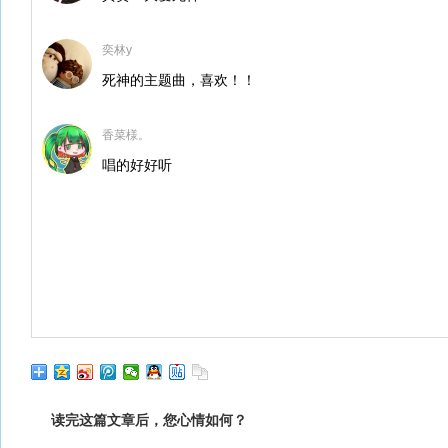
奕林y
死神的主题曲，喜欢！！
香菜様。
唱的好好听
读完这篇文章后，您心情如何？