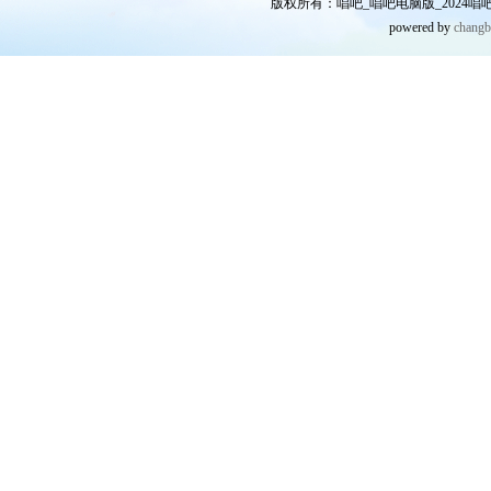
版权所有：唱吧_唱吧电脑版_2024唱吧网
powered by
chang