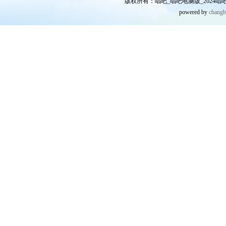
版权所有：唱吧_唱吧电脑版_2024唱吧网
powered by
chang