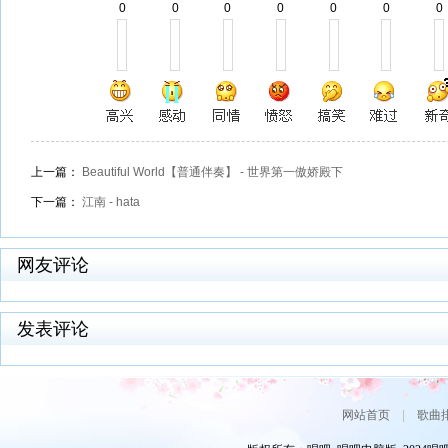
0
0
0
0
0
0
0
上一篇：
Beautiful World【普通伴奏】 - 世界第一傲娇殿下
下一篇：
江南 - hata
网友评论
发表评论
网站首页
|
歌曲