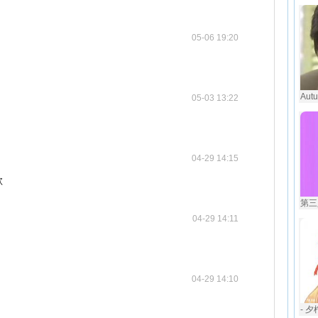
05-06 19:20
Aut
05-03 13:22
04-29 14:15
歌
第三
04-29 14:11
04-29 14:10
- 夕