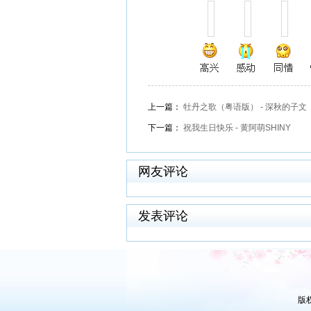
上一篇：
牡丹之歌（粤语版） - 深秋的子文
下一篇：
祝我生日快乐 - 黄阿萌SHINY
网友评论
发表评论
版权