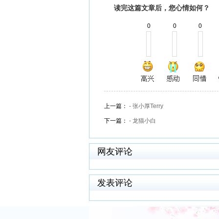
读完这篇文章后，您心情如何？
0
0
0
上一篇：
- 张小厚Terry
下一篇：
- 龙猫小白
网友评论
发表评论