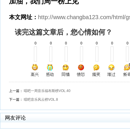
加油，我们周一榜上见
本文网址：
http://www.changba123.com/html/g
读完这篇文章后，您心情如何？
0
0
0
0
0
0
0
上一篇：
唱吧一周音乐福布斯榜VOL.40
下一篇：
唱吧音乐风云榜VOL.8
网友评论