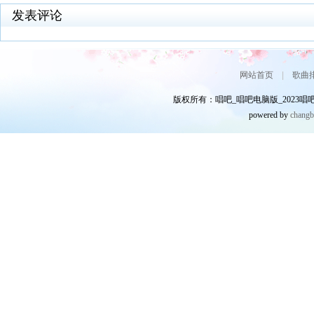
发表评论
网站首页
|
歌曲
版权所有：唱吧_唱吧电脑版_2023唱吧网
powered by
chang