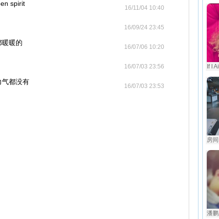
 spirit
16/11/04 10:40
16/09/24 23:45
都暖暖的
16/07/06 10:20
16/07/03 23:56
If I
力气都没有
16/07/03 23:53
房间
潘鹏