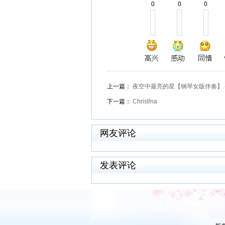
0
0
0
上一篇：
夜空中最亮的星【钢琴女版伴奏】 -
下一篇：
Christ!na
网友评论
发表评论