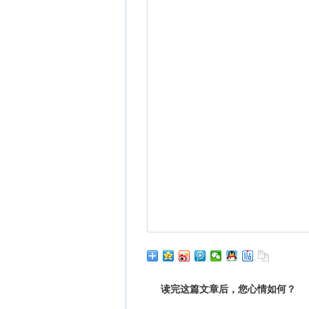
读完这篇文章后，您心情如何？