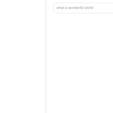
what a wonderful world