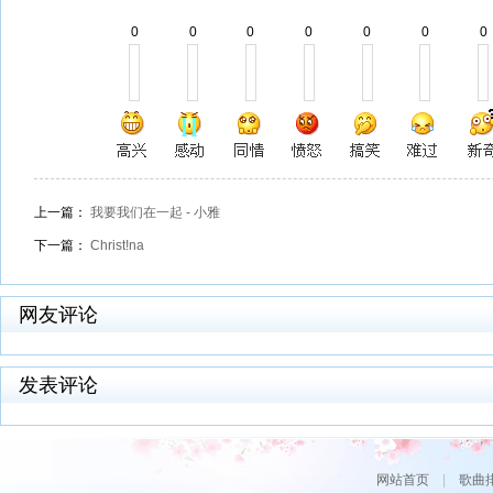
0
0
0
0
0
0
0
上一篇：
我要我们在一起 - 小雅
下一篇：
Christ!na
网友评论
发表评论
网站首页
|
歌曲