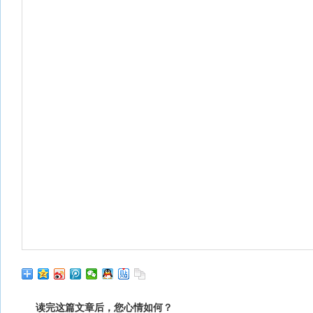
读完这篇文章后，您心情如何？