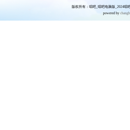
版权所有：唱吧_唱吧电脑版_2024唱吧网
powered by
chang