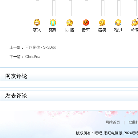
上一篇：
不想见你 - SkyDog
下一篇：
Christ!na
网友评论
发表评论
网站首页
|
歌曲
版权所有：唱吧_唱吧电脑版_2024唱吧网