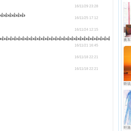
16/11/29 23:28
👍👍👍👍👍👍
16/11/25 17:12
16/11/24 12:15
👍👍👍👍👍👍👍👍👍👍👍👍👍👍👍👍👍👍👍👍👍👍👍👍👍👍👍👍👍👍
夜车 
16/11/21 16:45
16/11/18 22:21
16/11/18 22:21
听说
叶洛