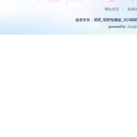
网站首页
|
歌曲
版权所有：唱吧_唱吧电脑版_2024唱吧网
powered by
chang