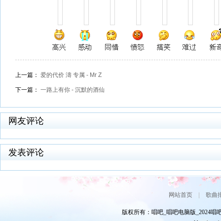
上一篇：
爱的代价 濤 专属 - Mr Z
下一篇：
一路上有你 - 沉默的酒仙
网友评论
发表评论
网站首页
|
歌曲
版权所有：唱吧_唱吧电脑版_2024唱吧网