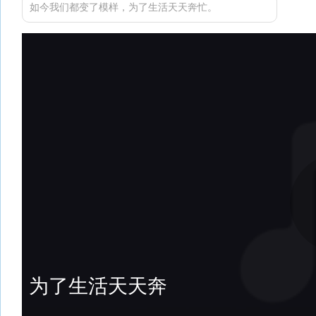
如今我们都变了模样，为了生活天天奔忙。