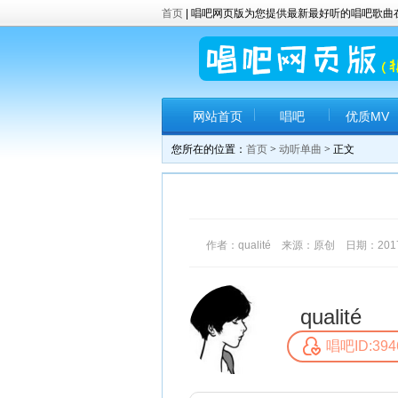
首页
| 唱吧网页版为您提供最新最好听的唱吧歌
网站首页
唱吧
优质MV
您所在的位置：
首页
>
动听单曲
> 正文
作者：qualité 来源：原创 日期：2017-6
qualité
唱吧ID:394