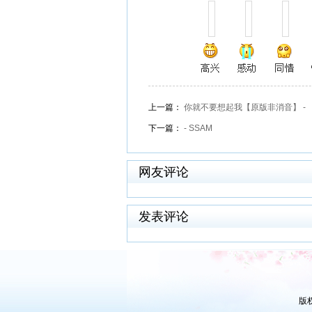
上一篇：
你就不要想起我【原版非消音】 -
下一篇：
- SSAM
网友评论
发表评论
版权