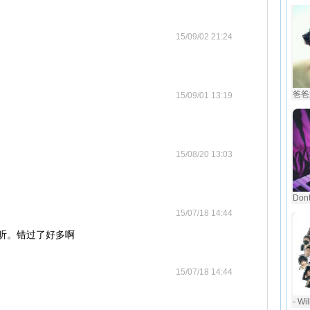
15/09/02 21:24
爸爸妈
15/09/01 13:19
15/08/20 13:03
Dont
15/07/18 14:44
继续听。错过了好多啊
15/07/18 14:44
- Wi