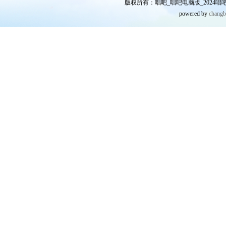
版权所有：唱吧_唱吧电脑版_2024唱吧网
powered by
chang