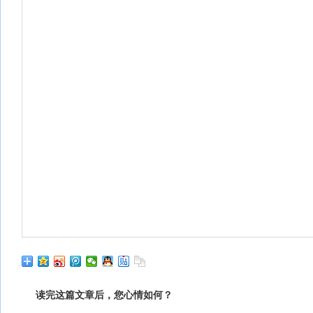
读完这篇文章后，您心情如何？