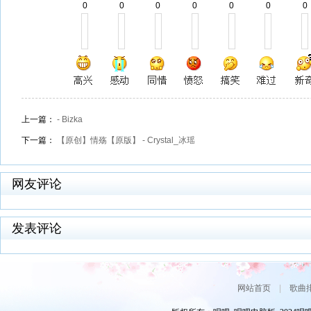
0
0
0
0
0
0
0
上一篇：
- Bizka
下一篇：
【原创】情殇【原版】 - Crystal_冰瑶
网友评论
发表评论
网站首页
|
歌曲