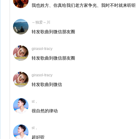
我也姓方、你真给我们老方家争光、我时不时就来听听
～独爱～川
转发歌曲到微信朋友圈
girasol-tracy
转发歌曲到微信朋友圈
girasol-tracy
转发歌曲到微信
st，
很自然的律动
st，
超好听