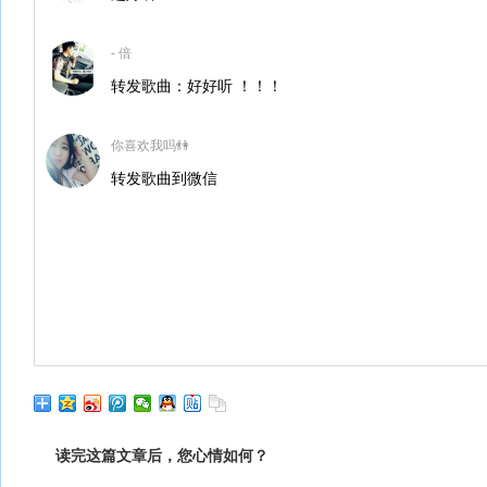
- 倍
转发歌曲：好好听 ！！！
你喜欢我吗👫
转发歌曲到微信
读完这篇文章后，您心情如何？