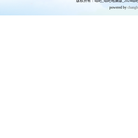
版权所有：唱吧_唱吧电脑版_2024唱吧网
powered by
chang