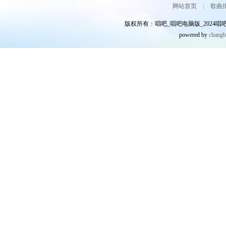
网站首页
|
歌曲
版权所有：唱吧_唱吧电脑版_2024唱吧网
powered by
chang