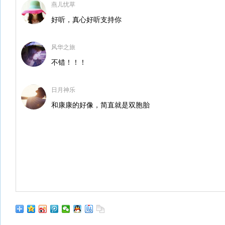
燕儿忧草
好听，真心好听支持你
风华之旅
不错！！！
日月神乐
和康康的好像，简直就是双胞胎