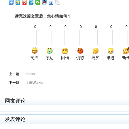
读完这篇文章后，您心情如何？
0
0
0
0
0
0
0
上一篇：
- molior
下一篇：
- 土著Walker
网友评论
发表评论