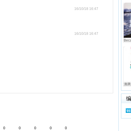
16/10/18 16:47
16/10/18 16:47
Beca
沸腾 
0
0
0
0
0