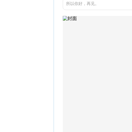
所以你好，再见。