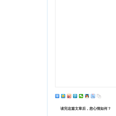
读完这篇文章后，您心情如何？