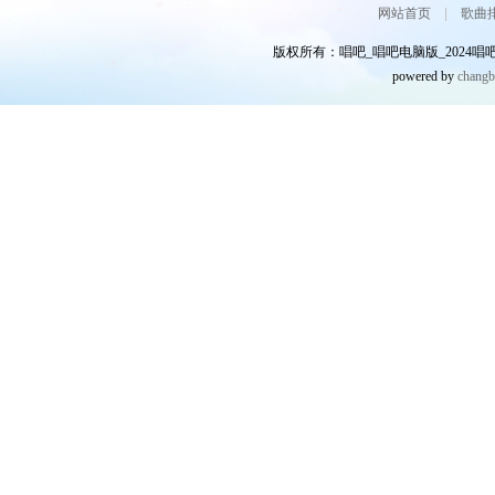
网站首页
|
歌曲
版权所有：唱吧_唱吧电脑版_2024唱吧网
powered by
chang