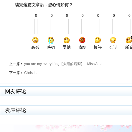
读完这篇文章后，您心情如何？
0
0
0
0
0
0
0
上一篇：
you are my everything【太阳的后裔】 - Miss Aня
下一篇：
Christ!na
网友评论
发表评论