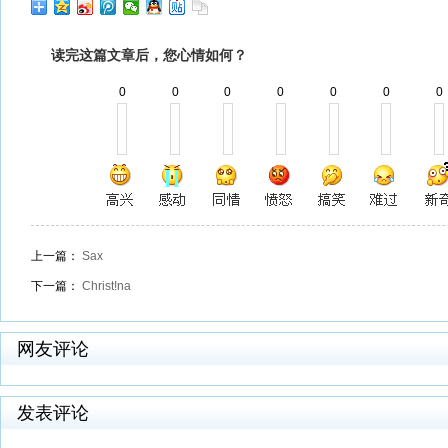
读完这篇文章后，您心情如何？
0
0
0
0
0
0
0
上一篇：
Sax
下一篇：
Christ!na
网友评论
发表评论