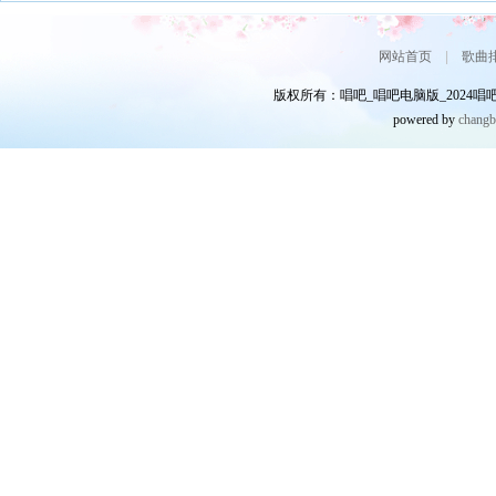
网站首页
|
歌曲
版权所有：唱吧_唱吧电脑版_2024唱吧网
powered by
chang