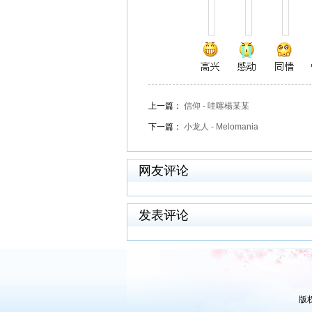
上一篇：
信仰 - 哇噻楊某某️
下一篇：
小龙人 - Melomania
网友评论
发表评论
版权