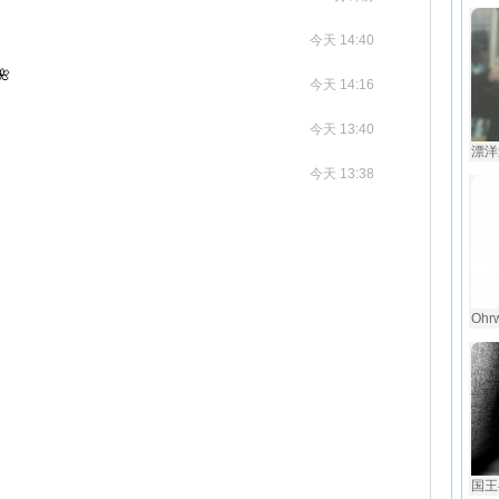
今天 14:40

今天 14:16
今天 13:40
漂洋
今天 13:38
Ohr
国王