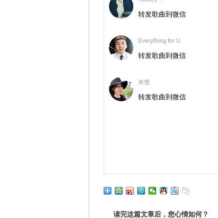
转发歌曲到微信
Everything for U
转发歌曲到微信
米聲
转发歌曲到微信
读完这篇文章后，您心情如何？