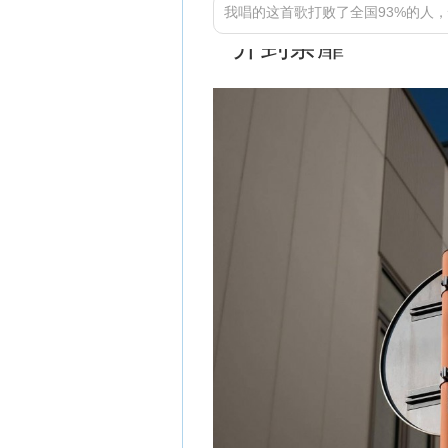
我唱的这首歌打败了全国93%的人