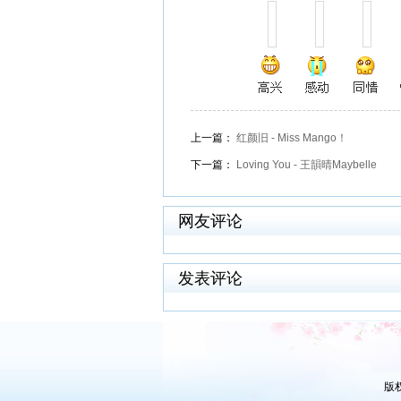
上一篇：
红颜旧 - Miss Mango！
下一篇：
Loving You - 王韻晴Maybelle
网友评论
发表评论
版权