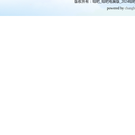
版权所有：唱吧_唱吧电脑版_2024唱吧网
powered by
chang