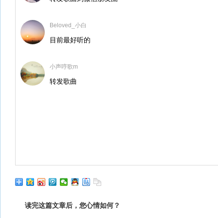
Beloved_小白
目前最好听的
小声哼歌m
转发歌曲
读完这篇文章后，您心情如何？