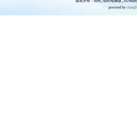
版权所有：唱吧_唱吧电脑版_2024唱吧网
powered by
chang