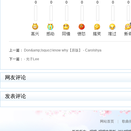
0
0
0
0
0
0
0
上一篇：
Don&amp;lsquo;t know why【原版】 - Carolshya
下一篇：
- 光子Lee
网友评论
发表评论
网站首页
|
歌曲